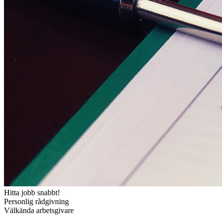
Hitta jobb snabbt!
Personlig rådgivning
Välkända arbetsgivare