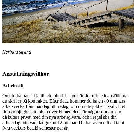
Neringa strand
Anställningsvillkor
Arbetsrätt
Om du har tackat ja till ett jobb i Litauen är du officiellt anställd när
du skriver på kontraktet. Efter detta kommer du ha en 40 timmars
arbetsvecka från måndag till fredag, om du inte jobbar i skift. Det
finns möjlighet att jobba övertid men detta är något som du kan
diskutera privat med din nya arbetsgivare, och i regel ska din
arbetsdag inte vara längre än 12 timmar. Du har även rätt att ta ut
fyra veckors betald semester per år.