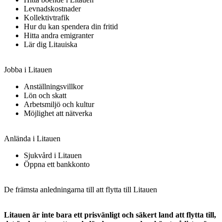
Levnadskostnader
Kollektivtrafik
Hur du kan spendera din fritid
Hitta andra emigranter
Lär dig Litauiska
Jobba i Litauen
Anställningsvillkor
Lön och skatt
Arbetsmiljö och kultur
Möjlighet att nätverka
Anlända i Litauen
Sjukvård i Litauen
Öppna ett bankkonto
De främsta anledningarna till att flytta till Litauen
Litauen är inte bara ett prisvänligt och säkert land att flytta till,