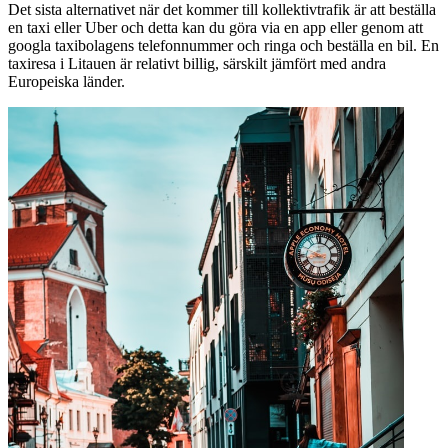
Det sista alternativet när det kommer till kollektivtrafik är att beställa
en taxi eller Uber och detta kan du göra via en app eller genom att
googla taxibolagens telefonnummer och ringa och beställa en bil. En
taxiresa i Litauen är relativt billig, särskilt jämfört med andra
Europeiska länder.