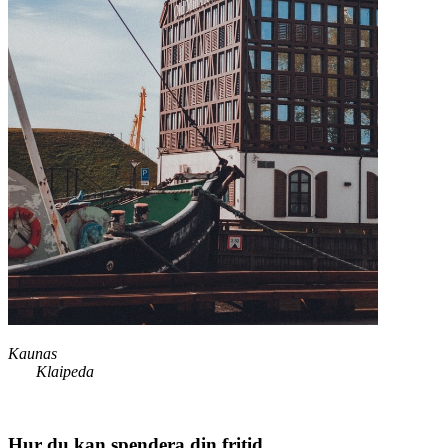
Kaunas
Klaipeda
Hur du kan spendera din fritid