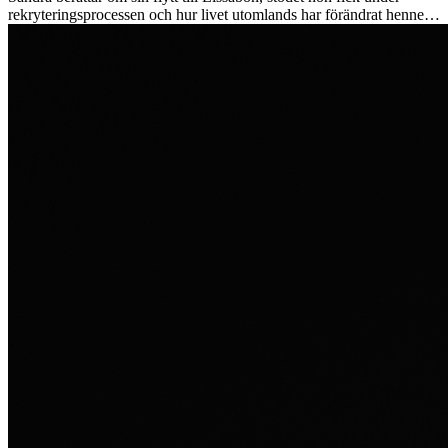
rekryteringsprocessen och hur livet utomlands har förändrat henne
som person.