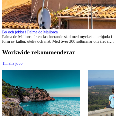
Bo och jobba i Palma de Mallorca
Palma de Mallorca är en fascinerande stad med mycket att erbjuda i
form av kultur, uteliv och mat. Med över 300 soltimmar om året är
det...
Workwide rekommenderar
Till alla jobb