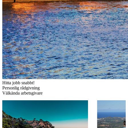
Hitta jobb snabbt!
Personlig rådgivning
Välkända arbetsgivare