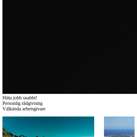
Hitta jobb snabbt!
Personlig rådgivning
Välkända arbetsgivare