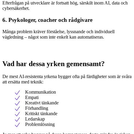
Efterfrågan på utvecklare är fortsatt hög, särskilt inom AI, data och
cybersäkerhet.
6. Psykologer, coacher och rådgivare
Många problem kräver förståelse, lyssnande och individuell
vägledning – något som inte enkelt kan automatiseras.
Vad har dessa yrken gemensamt?
De mest AI-resistenta yrkena bygger ofta på färdigheter som är svåra
att ersätta med teknik:
Kommunikation
Empati
Kreativt tänkande
Förhandling
Kritiskt tänkande
Ledarskap
Problemlösning