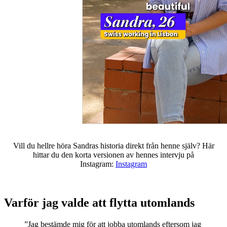
Vill du hellre höra Sandras historia direkt från henne själv? Här
hittar du den korta versionen av hennes intervju på
Instagram:
Instagram
Varför jag valde att flytta utomlands
”Jag bestämde mig för att jobba utomlands eftersom jag