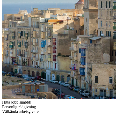
Hitta jobb snabbt!
Personlig rådgivning
Välkända arbetsgivare