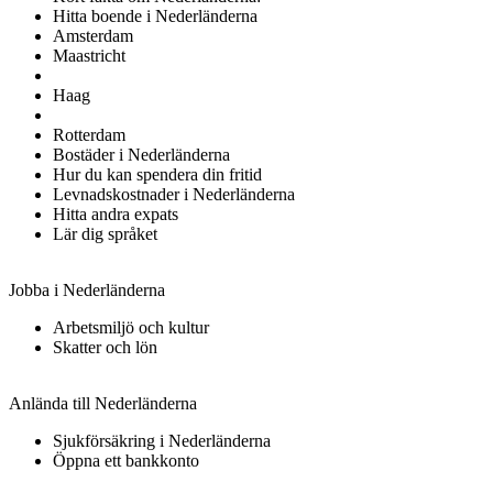
Hitta boende i Nederländerna
Amsterdam
Maastricht
Haag
Rotterdam
Bostäder i Nederländerna
Hur du kan spendera din fritid
Levnadskostnader i Nederländerna
Hitta andra expats
Lär dig språket
Jobba i Nederländerna
Arbetsmiljö och kultur
Skatter och lön
Anlända till Nederländerna
Sjukförsäkring i Nederländerna
Öppna ett bankkonto