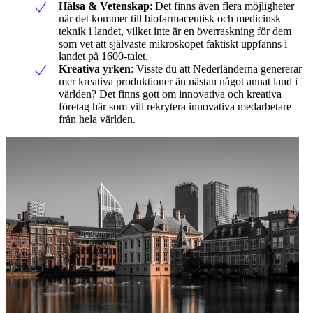
Hälsa & Vetenskap
: Det finns även flera möjligheter
när det kommer till biofarmaceutisk och medicinsk
teknik i landet, vilket inte är en överraskning för dem
som vet att självaste mikroskopet faktiskt uppfanns i
landet på 1600-talet.
Kreativa yrken
: Visste du att Nederländerna genererar
mer kreativa produktioner än nästan något annat land i
världen? Det finns gott om innovativa och kreativa
företag här som vill rekrytera innovativa medarbetare
från hela världen.