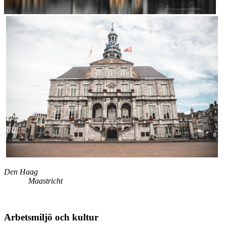
Den Haag
Maastricht
Arbetsmiljö och kultur