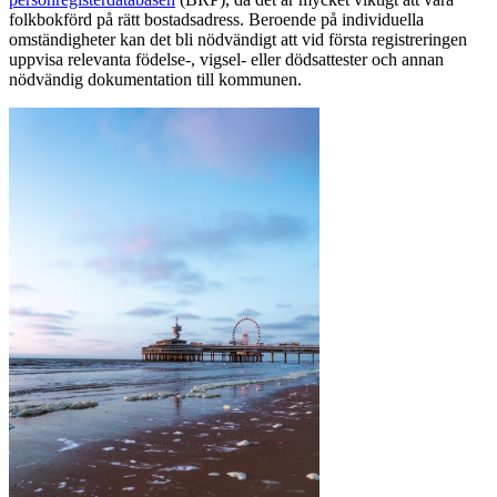
folkbokförd på rätt bostadsadress. Beroende på individuella
omständigheter kan det bli nödvändigt att vid första registreringen
uppvisa relevanta födelse-, vigsel- eller dödsattester och annan
nödvändig dokumentation till kommunen.