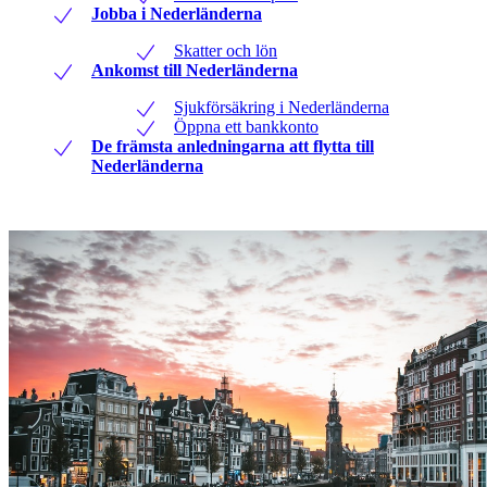
Jobba i Nederländerna
Skatter och lön
Ankomst till Nederländerna
Sjukförsäkring i Nederländerna
Öppna ett bankkonto
De främsta anledningarna att flytta till
Nederländerna