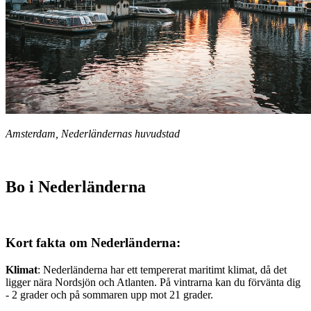
Amsterdam, Nederländernas huvudstad
Bo i Nederländerna
Kort fakta om Nederländerna:
Klimat
: Nederländerna har ett tempererat maritimt klimat, då det
ligger nära Nordsjön och Atlanten. På vintrarna kan du förvänta dig
- 2 grader och på sommaren upp mot 21 grader.