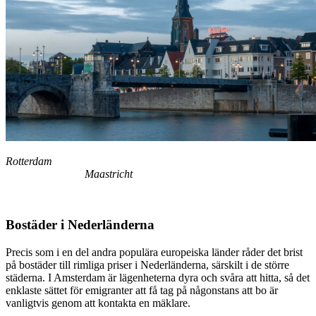
Rotterdam
Maastricht
Bostäder i Nederländerna
Precis som i en del andra populära europeiska länder råder det brist
på bostäder till rimliga priser i Nederländerna, särskilt i de större
städerna. I Amsterdam är lägenheterna dyra och svåra att hitta, så det
enklaste sättet för emigranter att få tag på någonstans att bo är
vanligtvis genom att kontakta en mäklare.