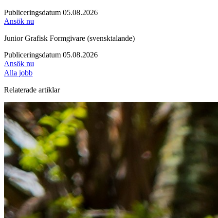
Publiceringsdatum 05.08.2026
Ansök nu
Junior Grafisk Formgivare (svensktalande)
Publiceringsdatum 05.08.2026
Ansök nu
Alla jobb
Relaterade artiklar