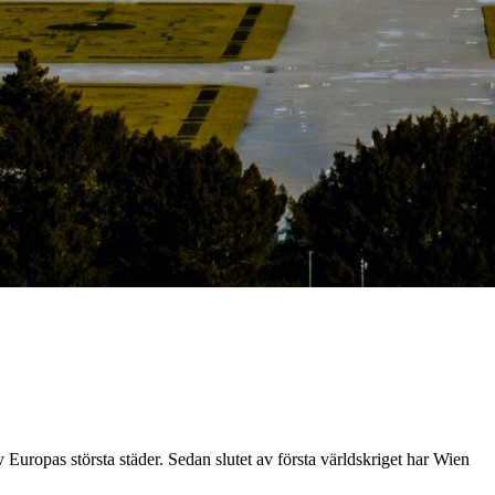
 Europas största städer. Sedan slutet av första världskriget har Wien