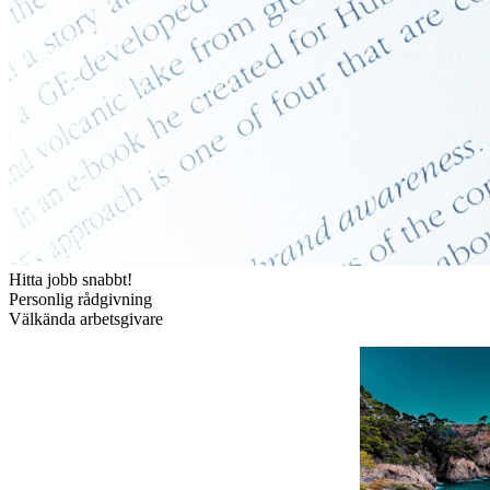
Hitta jobb snabbt!
Personlig rådgivning
Välkända arbetsgivare