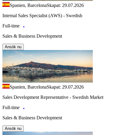
Spanien, Barcelona
Skapat: 29.07.2026
Internal Sales Specialist (AWS) - Swedish
Full-time
Sales & Business Development
Ansök nu
Spanien, Barcelona
Skapat: 29.07.2026
Sales Development Representative - Swedish Market
Full-time
Sales & Business Development
Ansök nu