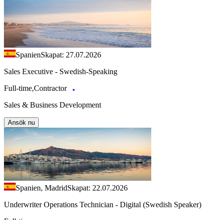
Spanien
Skapat: 27.07.2026
Sales Executive - Swedish-Speaking
Full-time,Contractor
Sales & Business Development
Ansök nu
Spanien, Madrid
Skapat: 22.07.2026
Underwriter Operations Technician - Digital (Swedish Speaker)