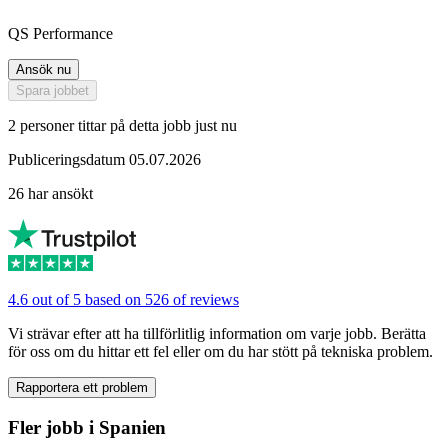
QS Performance
Ansök nu
Spara jobbet
2 personer tittar på detta jobb just nu
Publiceringsdatum 05.07.2026
26 har ansökt
4.6 out of 5 based on 526 of reviews
Vi strävar efter att ha tillförlitlig information om varje jobb. Berätta
för oss om du hittar ett fel eller om du har stött på tekniska problem.
Rapportera ett problem
Fler jobb i Spanien