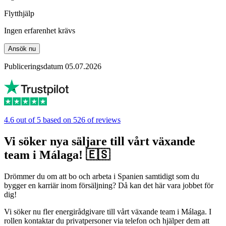
Flytthjälp
Ingen erfarenhet krävs
Ansök nu
Publiceringsdatum 05.07.2026
4.6 out of 5 based on 526 of reviews
Vi söker nya säljare till vårt växande
team i Málaga! 🇪🇸
Drömmer du om att bo och arbeta i Spanien samtidigt som du
bygger en karriär inom försäljning? Då kan det här vara jobbet för
dig!
Vi söker nu fler energirådgivare till vårt växande team i Málaga. I
rollen kontaktar du privatpersoner via telefon och hjälper dem att