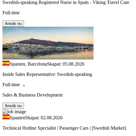
Swedish-speaking Registered Nurse in Spain - Viking Travel Care
Full-time
Ansök nu
Spanien, Barcelona
Skapat: 05.08.2026
Inside Sales Representative: Swedish-speaking
Full-time
Sales & Business Development
Ansök nu
Spanien
Skapat: 02.08.2026
Technical Hotline Specialist | Passenger Cars | [Swedish Market]