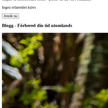
Ingen erfarenhet krävs
Ansök nu
Blogg - Förbered din tid utomlands