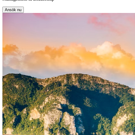
Ansök nu