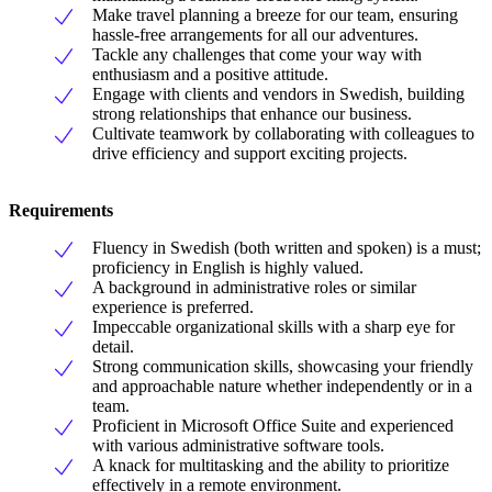
Make travel planning a breeze for our team, ensuring
hassle-free arrangements for all our adventures.
Tackle any challenges that come your way with
enthusiasm and a positive attitude.
Engage with clients and vendors in Swedish, building
strong relationships that enhance our business.
Cultivate teamwork by collaborating with colleagues to
drive efficiency and support exciting projects.
Requirements
Fluency in Swedish (both written and spoken) is a must;
proficiency in English is highly valued.
A background in administrative roles or similar
experience is preferred.
Impeccable organizational skills with a sharp eye for
detail.
Strong communication skills, showcasing your friendly
and approachable nature whether independently or in a
team.
Proficient in Microsoft Office Suite and experienced
with various administrative software tools.
A knack for multitasking and the ability to prioritize
effectively in a remote environment.