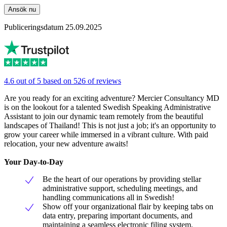
Ansök nu
Publiceringsdatum 25.09.2025
4.6 out of 5 based on 526 of reviews
Are you ready for an exciting adventure? Mercier Consultancy MD
is on the lookout for a talented Swedish Speaking Administrative
Assistant to join our dynamic team remotely from the beautiful
landscapes of Thailand! This is not just a job; it's an opportunity to
grow your career while immersed in a vibrant culture. With paid
relocation, your new adventure awaits!
Your Day-to-Day
Be the heart of our operations by providing stellar
administrative support, scheduling meetings, and
handling communications all in Swedish!
Show off your organizational flair by keeping tabs on
data entry, preparing important documents, and
maintaining a seamless electronic filing system.