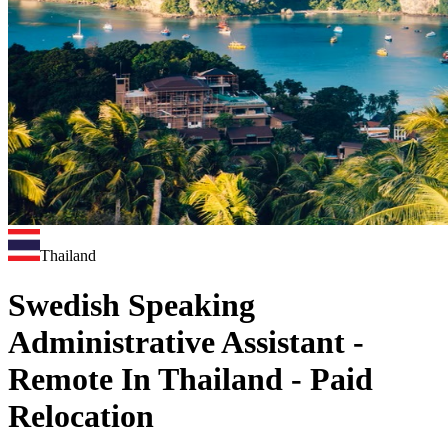
Thailand
Swedish Speaking
Administrative Assistant -
Remote In Thailand - Paid
Relocation