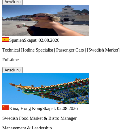
Ansök nu
Spanien
Skapat: 02.08.2026
Technical Hotline Specialist | Passenger Cars | [Swedish Market]
Full-time
Ansök nu
Kina, Hong Kong
Skapat: 02.08.2026
Swedish Food Market & Bistro Manager
Management & Leadership