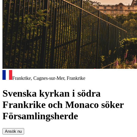
Frankrike, Cagnes-sur-Mer, Frankrike
Svenska kyrkan i södra
Frankrike och Monaco söker
Församlingsherde
Ansök nu