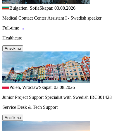
Bulgarien, Sofia
Skapat: 03.08.2026
Medical Contact Center Assistant I - Swedish speaker
Full-time
Healthcare
Ansök nu
Polen, Wroclaw
Skapat: 03.08.2026
Junior Project Support Specialist with Swedish IRC301428
Service Desk & Tech Support
Ansök nu