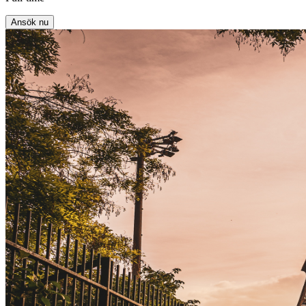
Ansök nu