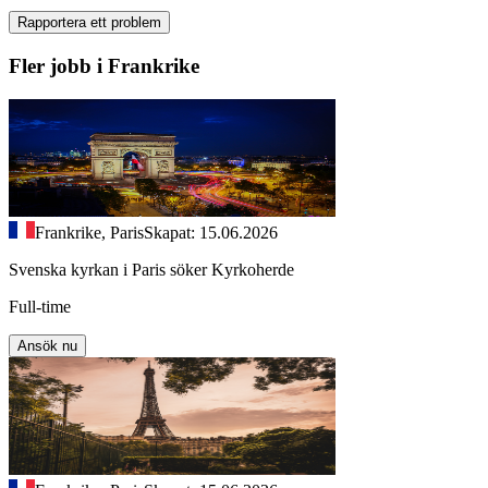
Rapportera ett problem
Fler jobb i Frankrike
Frankrike, Paris
Skapat: 15.06.2026
Svenska kyrkan i Paris söker Kyrkoherde
Full-time
Ansök nu