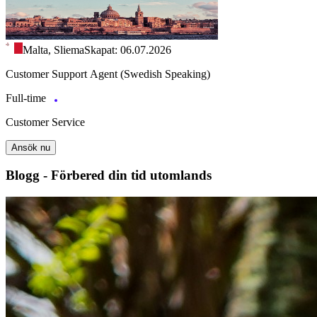
Malta, Sliema
Skapat: 06.07.2026
Customer Support Agent (Swedish Speaking)
Full-time
Customer Service
Ansök nu
Blogg - Förbered din tid utomlands