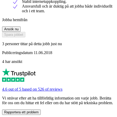
Stabil internetuppkoppling.
Ansvarsfull och är duktig på att jobba både individuellt
och i ett team.
Jobba hemifrån
Ansök nu
Spara jobbet
3 personer tittar på detta jobb just nu
Publiceringsdatum 11.06.2018
4 har ansökt
4.6 out of 5 based on 526 of reviews
Vi strävar efter att ha tillförlitlig information om varje jobb. Berätta
för oss om du hittar ett fel eller om du har stött på tekniska problem.
Rapportera ett problem