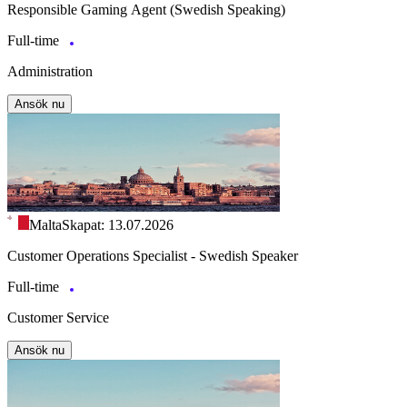
Responsible Gaming Agent (Swedish Speaking)
Full-time
Administration
Ansök nu
Malta
Skapat: 13.07.2026
Customer Operations Specialist - Swedish Speaker
Full-time
Customer Service
Ansök nu