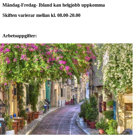
Måndag-Fredag- Ibland kan helgjobb uppkomma
Skiften varierar mellan kl. 08.00-20.00
Arbetsuppgifter: