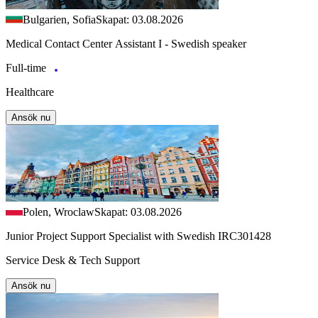
Bulgarien, Sofia
Skapat: 03.08.2026
Medical Contact Center Assistant I - Swedish speaker
Full-time
Healthcare
Ansök nu
Polen, Wroclaw
Skapat: 03.08.2026
Junior Project Support Specialist with Swedish IRC301428
Service Desk & Tech Support
Ansök nu