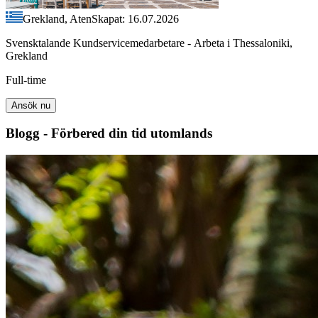
Grekland, Aten
Skapat: 16.07.2026
Svensktalande Kundservicemedarbetare - Arbeta i Thessaloniki,
Grekland
Full-time
Ansök nu
Blogg - Förbered din tid utomlands