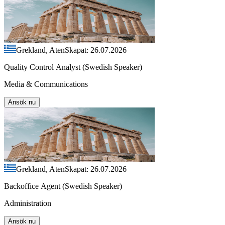
Grekland, Aten
Skapat: 26.07.2026
Quality Control Analyst (Swedish Speaker)
Media & Communications
Ansök nu
Grekland, Aten
Skapat: 26.07.2026
Backoffice Agent (Swedish Speaker)
Administration
Ansök nu