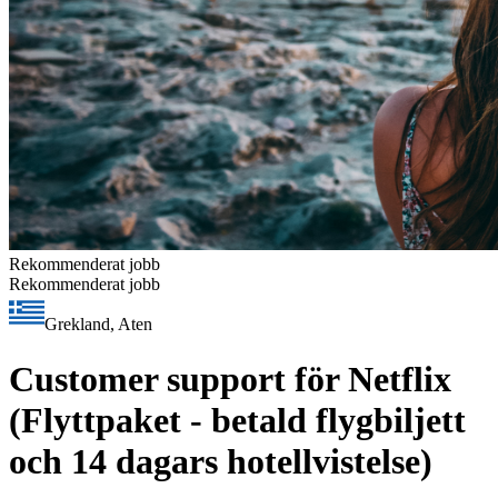
Rekommenderat jobb
Rekommenderat jobb
Grekland, Aten
Customer support för Netflix
(Flyttpaket - betald flygbiljett
och 14 dagars hotellvistelse)