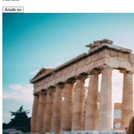
Ansök nu