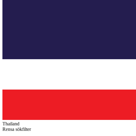
Thailand
Rensa sökfilter