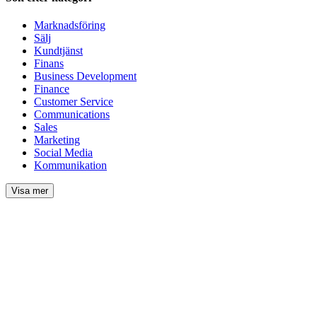
Marknadsföring
Sälj
Kundtjänst
Finans
Business Development
Finance
Customer Service
Communications
Sales
Marketing
Social Media
Kommunikation
Visa mer