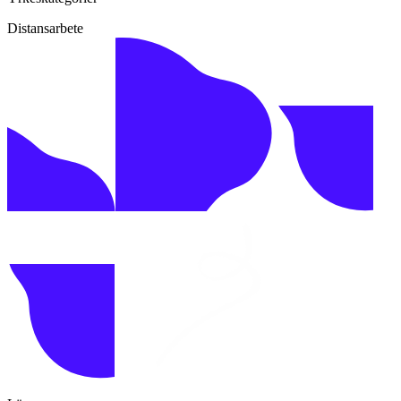
Distansarbete