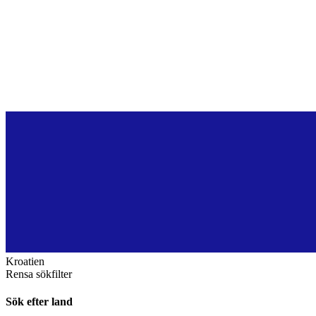
Kroatien
Rensa sökfilter
Sök efter land