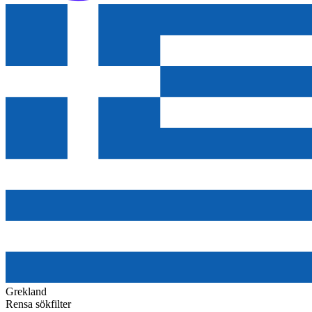
Grekland
Rensa sökfilter