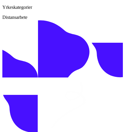
Yrkeskategorier
Distansarbete