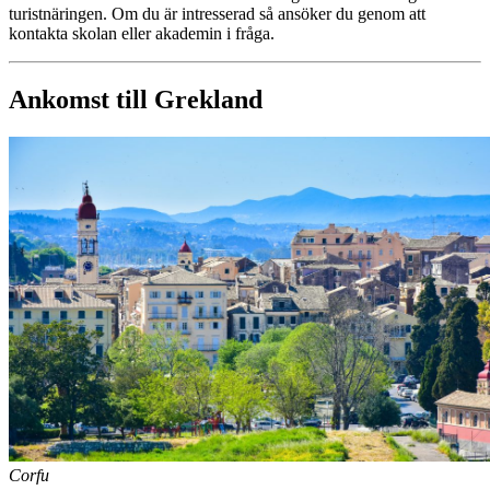
turistnäringen. Om du är intresserad så ansöker du genom att
kontakta skolan eller akademin i fråga.
Ankomst till Grekland
Corfu