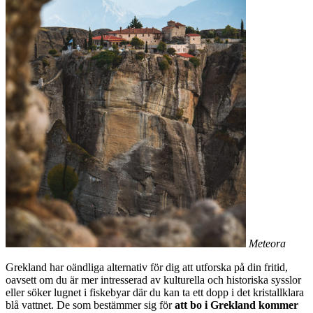
Meteora
Grekland har oändliga alternativ för dig att utforska på din fritid,
oavsett om du är mer intresserad av kulturella och historiska sysslor
eller söker lugnet i fiskebyar där du kan ta ett dopp i det kristallklara
blå vattnet. De som bestämmer sig för
att bo i Grekland kommer