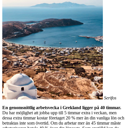
Serifos
En genomsnittlig arbetsvecka i Grekland ligger på 40 timmar.
Du har möjlighet att jobba upp till 5 timmar extra i veckan, men
dessa extra timmar kostar företaget 20 % mer än din vanliga lön och
betraktas inte som övertid. Om du arbetar mer än 45 timmar måste