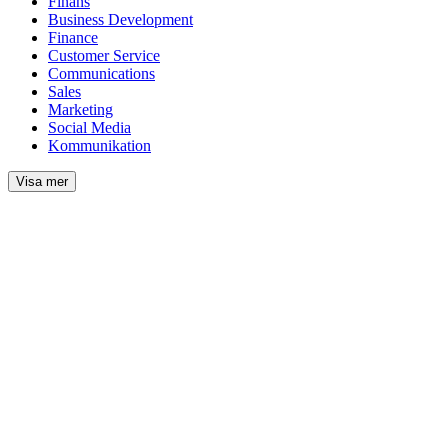
Finans
Business Development
Finance
Customer Service
Communications
Sales
Marketing
Social Media
Kommunikation
Visa mer