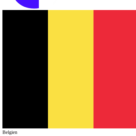
Belgien