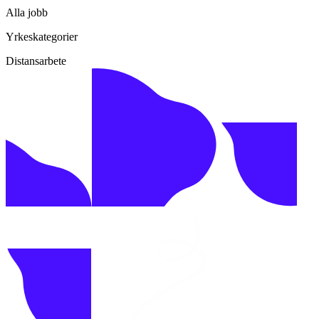
Alla jobb
Yrkeskategorier
Distansarbete