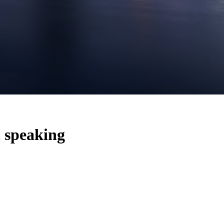
 speaking