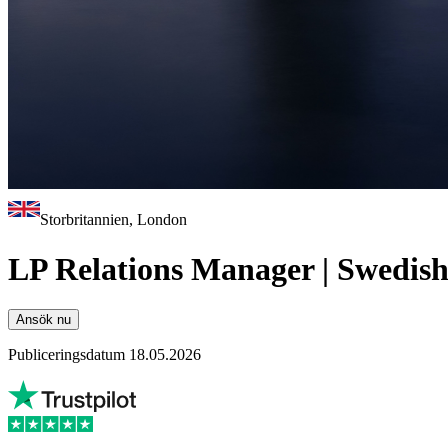
Storbritannien, London
LP Relations Manager | Swedish
Ansök nu
Publiceringsdatum 18.05.2026