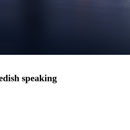
edish speaking