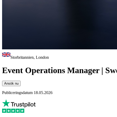
Storbritannien, London
Event Operations Manager | Sw
Ansök nu
Publiceringsdatum 18.05.2026