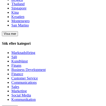
Thailand
Singapore
Kina
Kroatien
Montenegro
San Marino
Visa mer
Sök efter kategori
Marknadsföring
Sälj
Kundtjänst
Finans
Business Development
Finance
Customer Service
Communications
Sales
Marketing
Social Media
Kommunikation