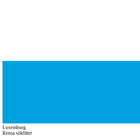
Luxemburg
Rensa sökfilter