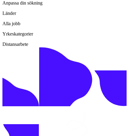
Anpassa din sökning
Länder
Alla jobb
Yrkeskategorier
Distansarbete