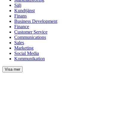
Sälj
Kundtjänst
Finans
Business Development
Finance
Customer Service
Communications
Sales
Marketing
Social Media
Kommunikation
Visa mer